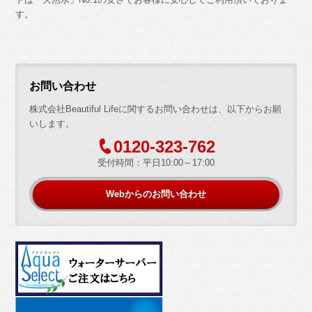
す。
お問い合わせ
株式会社Beautiful Lifeに関するお問い合わせは、以下からお願
いします。
=
0120-323-762
受付時間：平日10:00～17:00
Webからのお問い合わせ